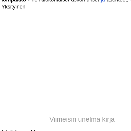
Yksityinen
Viimeisin unelma kirja