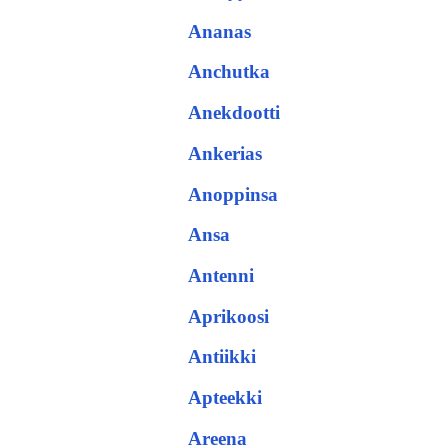
Ananas
Anchutka
Anekdootti
Ankerias
Anoppinsa
Ansa
Antenni
Aprikoosi
Antiikki
Apteekki
Areena